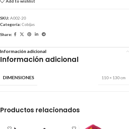
Add to wishlist
SKU:
A002-20
Categoría:
Cobijas
Share:
Información adicional
Información adicional
DIMENSIONES
110 × 130 cm
Productos relacionados