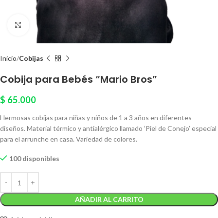
Click to enlarge
Inicio
Cobijas
Cobija para Bebés “Mario Bros”
$
65.000
Hermosas cobijas para niñas y niños de 1 a 3 años en diferentes
diseños. Material térmico y antialérgico llamado ‘Piel de Conejo’ especial
para el arrunche en casa. Variedad de colores.
100 disponibles
AÑADIR AL CARRITO