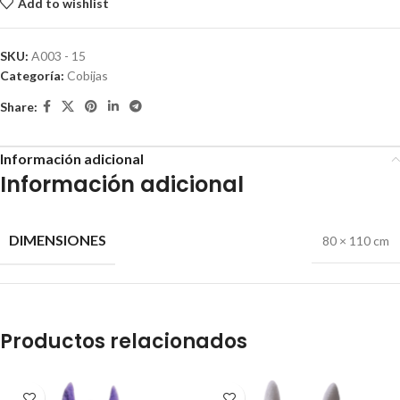
Add to wishlist
SKU:
A003 - 15
Categoría:
Cobijas
Share:
Información adicional
Información adicional
DIMENSIONES
80 × 110 cm
Productos relacionados