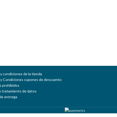
y condiciones de la tienda
 y Condiciones cupones de descuento
 prohibidos
de tratamiento de datos
de entrega